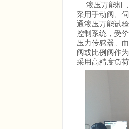
液压万能机，
采用手动阀、伺
通液压万能试验
控制系统，受价
压力传感器。而
阀或比例阀作为
采用高精度负