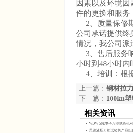
因素以及环境因
件的更换和服务
2、质量保修期
公司承诺提供终
情况，我公司派
3、售后服务响
小时到48小时
4、培训：根据
上一篇：
钢材拉
下一篇：
100k
相关资讯
思达液压万能试验机产品组