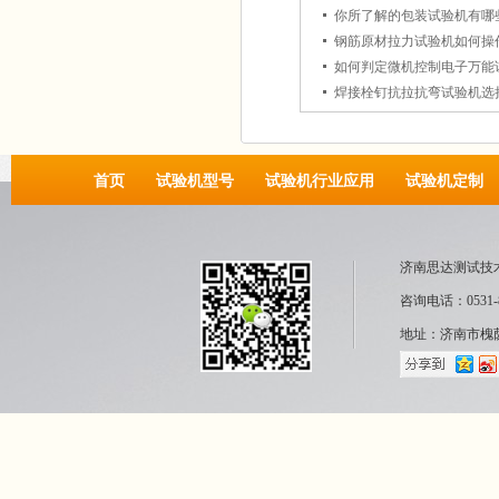
你所了解的包装试验机有哪
钢筋原材拉力试验机如何操
如何判定微机控制电子万能
焊接栓钉抗拉抗弯试验机选
首页
试验机型号
试验机行业应用
试验机定制
济南思达测试技
咨询电话：0531-8
地址：济南市槐