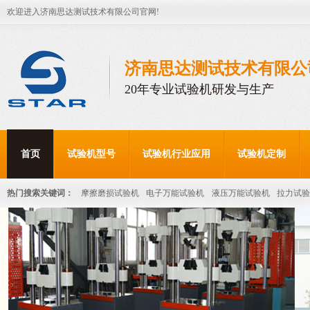
欢迎进入济南思达测试技术有限公司官网!
济南思达测试技术有限公
20年专业试验机研发与生产
首页
试验机型号
试验机行业应用
试验机定制
热门搜索关键词：
摩擦磨损试验机
电子万能试验机
液压万能试验机
拉力试验