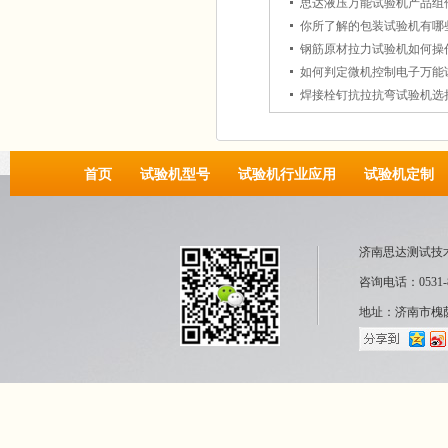
思达液压万能试验机产品组
你所了解的包装试验机有哪
钢筋原材拉力试验机如何操
如何判定微机控制电子万能
焊接栓钉抗拉抗弯试验机选
首页
试验机型号
试验机行业应用
试验机定制
济南思达测试技
咨询电话：0531-8
地址：济南市槐