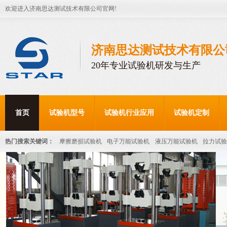
欢迎进入济南思达测试技术有限公司官网!
济南思达测试技术有限公
20年专业试验机研发与生产
首页
试验机型号
试验机行业应用
试验机定制
热门搜索关键词：
摩擦磨损试验机
电子万能试验机
液压万能试验机
拉力试验