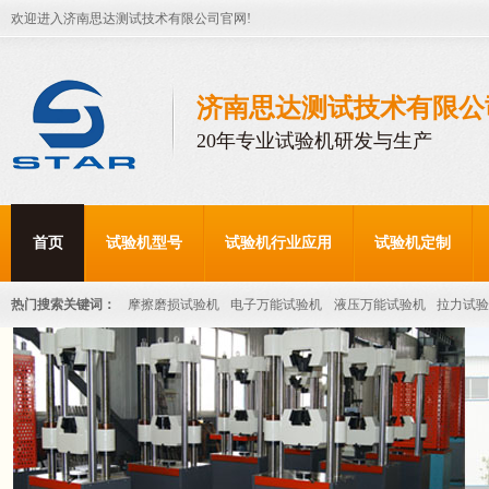
欢迎进入济南思达测试技术有限公司官网!
济南思达测试技术有限公
20年专业试验机研发与生产
首页
试验机型号
试验机行业应用
试验机定制
热门搜索关键词：
摩擦磨损试验机
电子万能试验机
液压万能试验机
拉力试验