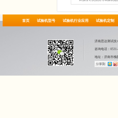
首页
试验机型号
试验机行业应用
试验机定制
济南思达测试技
咨询电话：0531-8
地址：济南市槐