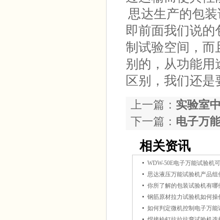
思达生产的包装
即前面我们说的
制试验空间，而
别的，从功能用
区别，我们还是
上一篇：
实验室
下一篇：
电子万
相关资讯
思达液压万能试验机产品组
你所了解的包装试验机有哪
钢筋原材拉力试验机如何操
如何判定微机控制电子万能
焊接栓钉抗拉抗弯试验机选