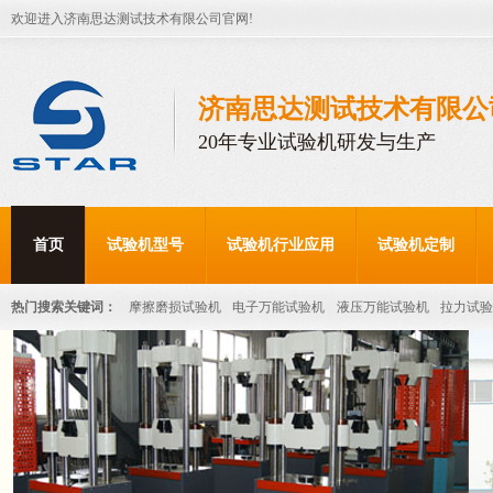
欢迎进入济南思达测试技术有限公司官网!
济南思达测试技术有限公
20年专业试验机研发与生产
首页
试验机型号
试验机行业应用
试验机定制
热门搜索关键词：
摩擦磨损试验机
电子万能试验机
液压万能试验机
拉力试验