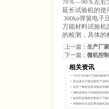
70％—90％
延长试验机的使
300kn弹簧
万能材料试验机
的检测，具体的
上一篇：
生产厂
下一篇：
微机控
相关资讯
思达液压万能试验机产品组
你所了解的包装试验机有哪
钢筋原材拉力试验机如何操
如何判定微机控制电子万能
焊接栓钉抗拉抗弯试验机选