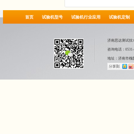
首页
试验机型号
试验机行业应用
试验机定制
济南思达测试技
咨询电话：0531-8
地址：济南市槐