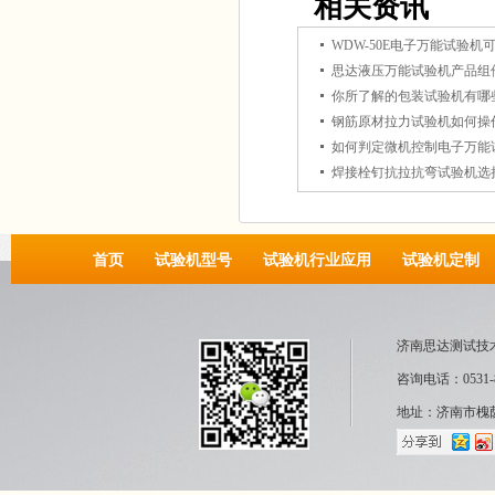
相关资讯
思达液压万能试验机产品组
你所了解的包装试验机有哪
钢筋原材拉力试验机如何操
如何判定微机控制电子万能
焊接栓钉抗拉抗弯试验机选
首页
试验机型号
试验机行业应用
试验机定制
济南思达测试技
咨询电话：0531-8
地址：济南市槐