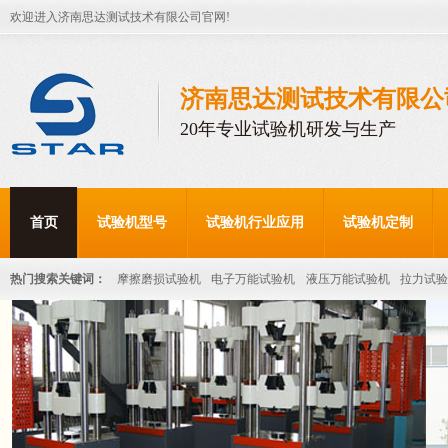
欢迎进入济南思达测试技术有限公司官网!
济南思达测试技术有限公
20年专业试验机研发与生产
首页
试验机型号
试验机行业应用
试验机定制
热门搜索关键词：
摩擦磨损试验机
电子万能试验机
液压万能试验机
拉力试验