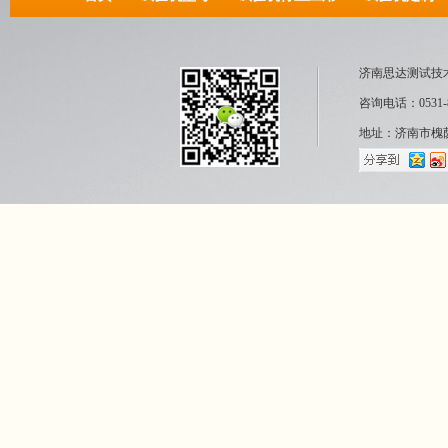
济南思达测试技
咨询电话：0531-8
地址：济南市槐