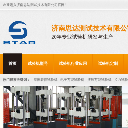
欢迎进入济南思达测试技术有限公司官网!
济南思达测试技术有限公
20年专业试验机研发与生产
首页
试验机型号
试验机行业应用
试验机定制
热门搜索关键词：
摩擦磨损试验机
电子万能试验机
液压万能试验机
拉力试验