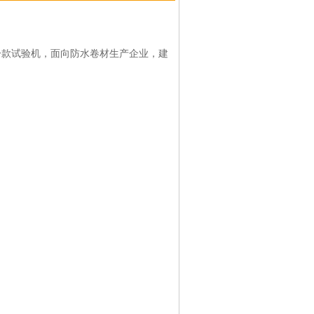
款试验机，面向防水卷材生产企业，建