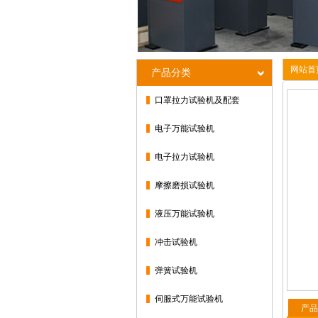
网站首
产品分类
口罩拉力试验机及配套
电子万能试验机
电子拉力试验机
摩擦磨损试验机
液压万能试验机
冲击试验机
弹簧试验机
伺服式万能试验机
产品