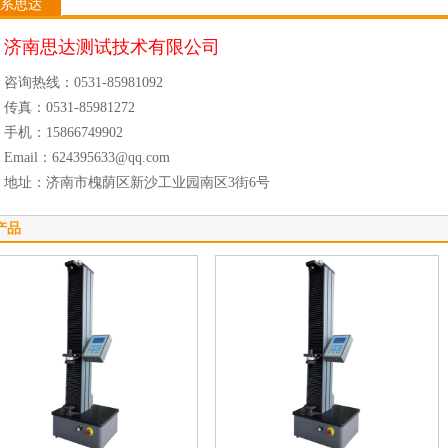
系思达
济南思达测试技术有限公司
咨询热线：0531-85981092
传真：0531-85981272
手机：15866749902
Email：624395633@qq.com
地址：济南市槐荫区新沙工业园南区3街6号
产品