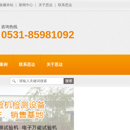
收藏本站
|
新闻中心
|
关于思达
|
联系思达
咨询热线
0531-85981092
案例
联系思达
关于思达